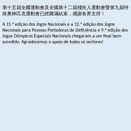
第十五屆全國運動會及全國第十二屆殘疾人運動會暨第九屆特
殊奧林匹克運動會已經圓滿結束，感謝各界支持！
A 15.ª edição dos Jogos Nacionais e a 12.ª edição dos Jogos
Nacionais para Pessoas Portadoras de Deficiência e 9.ª edição dos
Jogos Olímpicos Especiais Nacionais chegaram a um final bem-
sucedido. Agradecemos o apoio de todos os sectores!