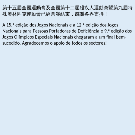
第十五屆全國運動會及全國第十二屆殘疾人運動會暨第九屆特
殊奧林匹克運動會已經圓滿結束，感謝各界支持！
A 15.ª edição dos Jogos Nacionais e a 12.ª edição dos Jogos
Nacionais para Pessoas Portadoras de Deficiência e 9.ª edição dos
Jogos Olímpicos Especiais Nacionais chegaram a um final bem-
sucedido. Agradecemos o apoio de todos os sectores!